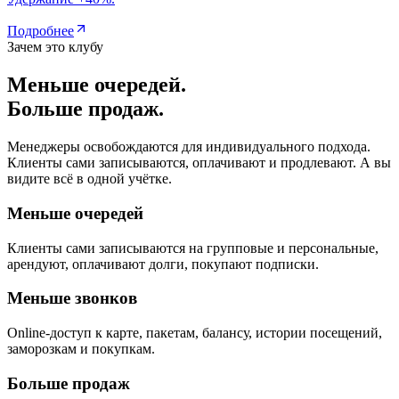
Подробнее
Зачем это клубу
Меньше очередей.
Больше продаж.
Менеджеры освобождаются для индивидуального подхода.
Клиенты сами записываются, оплачивают и продлевают. А вы
видите всё в одной учётке.
Меньше очередей
Клиенты сами записываются на групповые и персональные,
арендуют, оплачивают долги, покупают подписки.
Меньше звонков
Online-доступ к карте, пакетам, балансу, истории посещений,
заморозкам и покупкам.
Больше продаж