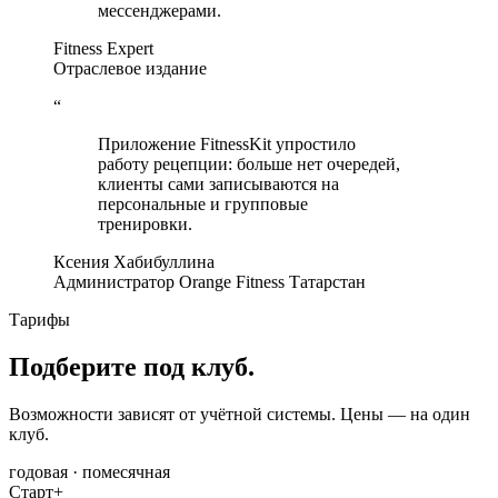
мессенджерами.
Fitness Expert
Отраслевое издание
“
Приложение FitnessKit упростило
работу рецепции: больше нет очередей,
клиенты сами записываются на
персональные и групповые
тренировки.
Ксения Хабибуллина
Администратор Orange Fitness Татарстан
Тарифы
Подберите под клуб.
Возможности зависят от учётной системы. Цены — на один
клуб.
годовая · помесячная
Старт+