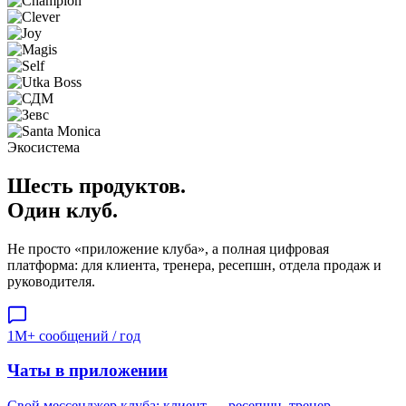
Экосистема
Шесть продуктов.
Один клуб.
Не просто «приложение клуба», а полная цифровая
платформа: для клиента, тренера, ресепшн, отдела продаж и
руководителя.
1M+ сообщений / год
Чаты в приложении
Свой мессенджер клуба: клиент ↔ ресепшн, тренер,