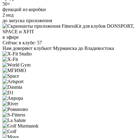
50+
функций из коробки
2 нед
до запуска приложения
в эфире
Сейчас в клубе: 57
Нам доверяют клубы
от Мурманска до Владивостока