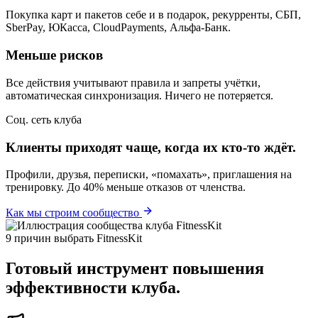
Покупка карт и пакетов себе и в подарок, рекурренты, СБП,
SberPay, ЮКасса, CloudPayments, Альфа-Банк.
Меньше рисков
Все действия учитывают правила и запреты учётки,
автоматическая синхронизация. Ничего не потеряется.
Соц. сеть клуба
Клиенты приходят чаще, когда их кто-то ждёт.
Профили, друзья, переписки, «помахать», приглашения на
тренировку. До 40% меньше отказов от членства.
Как мы строим сообщество
9 причин выбрать FitnessKit
Готовый инструмент повышения
эффективности клуба.