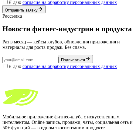
Я даю
согласие на обработку персональных данных
Отправить заявку
Рассылка
Новости фитнес-индустрии и продукта
Раз в месяц — кейсы клубов, обновления приложения и
материалы для роста продаж. Без спама.
Подписаться
Я даю
согласие на обработку персональных данных
Мобильное приложение фитнес-клуба с искусственным
интеллектом. Online-запись, продажи, чаты, социальная сеть и
50+ функций — в одном экосистемном продукте.