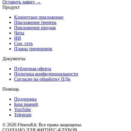
Оставить заявку →
Продукт
Клиентское приложение
Приложение тренера
Приложение продаж
Чаты
ИИ
Соц. сеть
Планы тренировок
Документы
Публичная оферта
Политика конфиденциальности
Согласие на обработку ПДн
Помощь
Поддержка
База знаний
YouTube
Telegram
©
2026
FitnessKit. Все права защищены.
СОЗДАНО ДЛЯ ФИТНЕС-КЛУБОВ