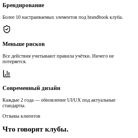
Брендирование
Более 10 настраиваемых элементов под brandbook клуба.
Меньше рисков
Все действия учитывают правила учётки. Ничего не
потеряется.
Современный дизайн
Каждые 2 года — обновление UI/UX под актуальные
стандарты.
Отзывы клиентов
Что говорят клубы.