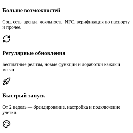
Больше возможностей
Соц. сеть, аренда, лояльность, NFC, верификация по паспорту
и прочее.
Регулярные обновления
Бесплатные релизы, новые функции и доработки каждый
месяц.
Быстрый запуск
От 2 недель — брендирование, настройка и подключение
учётки.