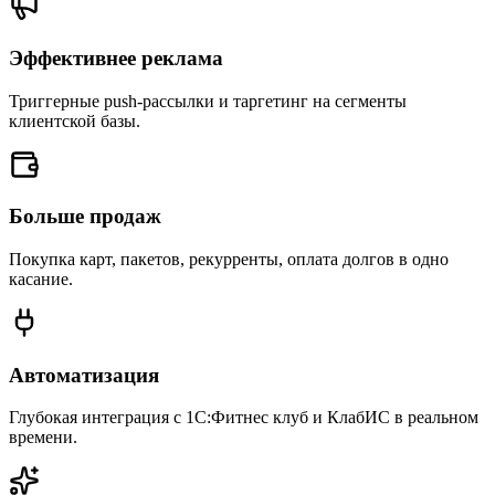
Эффективнее реклама
Триггерные push-рассылки и таргетинг на сегменты
клиентской базы.
Больше продаж
Покупка карт, пакетов, рекурренты, оплата долгов в одно
касание.
Автоматизация
Глубокая интеграция с 1С:Фитнес клуб и КлабИС в реальном
времени.