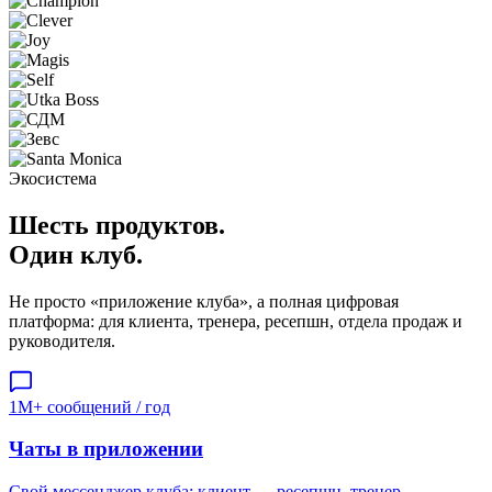
Экосистема
Шесть продуктов.
Один клуб.
Не просто «приложение клуба», а полная цифровая
платформа: для клиента, тренера, ресепшн, отдела продаж и
руководителя.
1M+ сообщений / год
Чаты в приложении
Свой мессенджер клуба: клиент ↔ ресепшн, тренер,