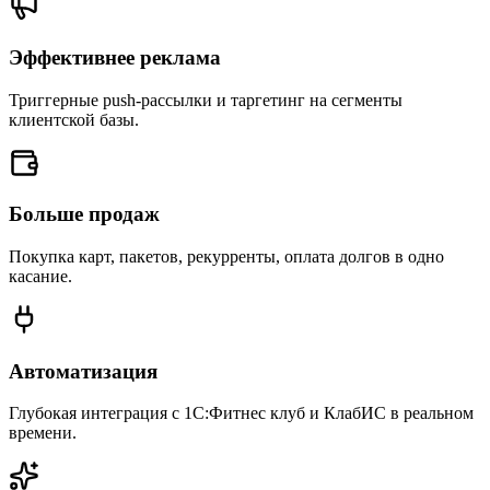
Эффективнее реклама
Триггерные push-рассылки и таргетинг на сегменты
клиентской базы.
Больше продаж
Покупка карт, пакетов, рекурренты, оплата долгов в одно
касание.
Автоматизация
Глубокая интеграция с 1С:Фитнес клуб и КлабИС в реальном
времени.