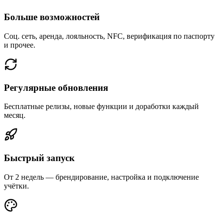
Больше возможностей
Соц. сеть, аренда, лояльность, NFC, верификация по паспорту
и прочее.
Регулярные обновления
Бесплатные релизы, новые функции и доработки каждый
месяц.
Быстрый запуск
От 2 недель — брендирование, настройка и подключение
учётки.