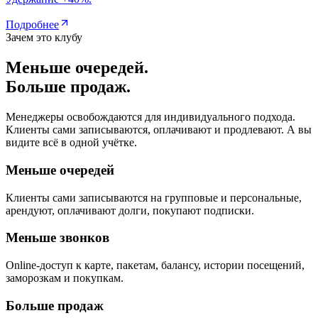
Подробнее
Зачем это клубу
Меньше очередей.
Больше продаж.
Менеджеры освобождаются для индивидуального подхода.
Клиенты сами записываются, оплачивают и продлевают. А вы
видите всё в одной учётке.
Меньше очередей
Клиенты сами записываются на групповые и персональные,
арендуют, оплачивают долги, покупают подписки.
Меньше звонков
Online-доступ к карте, пакетам, балансу, истории посещений,
заморозкам и покупкам.
Больше продаж