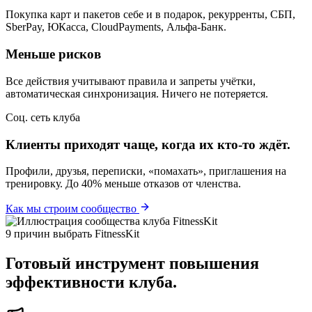
Покупка карт и пакетов себе и в подарок, рекурренты, СБП,
SberPay, ЮКасса, CloudPayments, Альфа-Банк.
Меньше рисков
Все действия учитывают правила и запреты учётки,
автоматическая синхронизация. Ничего не потеряется.
Соц. сеть клуба
Клиенты приходят чаще, когда их кто-то ждёт.
Профили, друзья, переписки, «помахать», приглашения на
тренировку. До 40% меньше отказов от членства.
Как мы строим сообщество
9 причин выбрать FitnessKit
Готовый инструмент повышения
эффективности клуба.