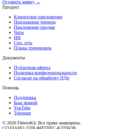
Оставить заявку →
Продукт
Клиентское приложение
Приложение тренера
Приложение продаж
Чаты
ИИ
Соц. сеть
Планы тренировок
Документы
Публичная оферта
Политика конфиденциальности
Согласие на обработку ПДн
Помощь
Поддержка
База знаний
YouTube
Telegram
©
2026
FitnessKit. Все права защищены.
СОЗДАНО ДЛЯ ФИТНЕС-КЛУБОВ