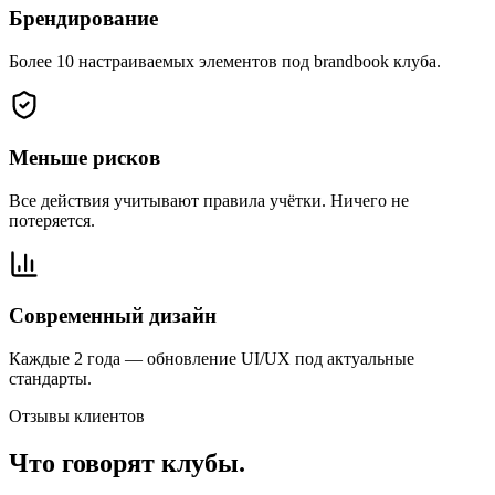
Брендирование
Более 10 настраиваемых элементов под brandbook клуба.
Меньше рисков
Все действия учитывают правила учётки. Ничего не
потеряется.
Современный дизайн
Каждые 2 года — обновление UI/UX под актуальные
стандарты.
Отзывы клиентов
Что говорят клубы.