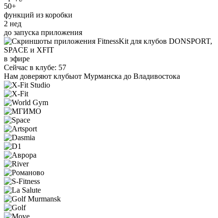
50+
функций из коробки
2 нед
до запуска приложения
в эфире
Сейчас в клубе: 57
Нам доверяют клубы
от Мурманска до Владивостока