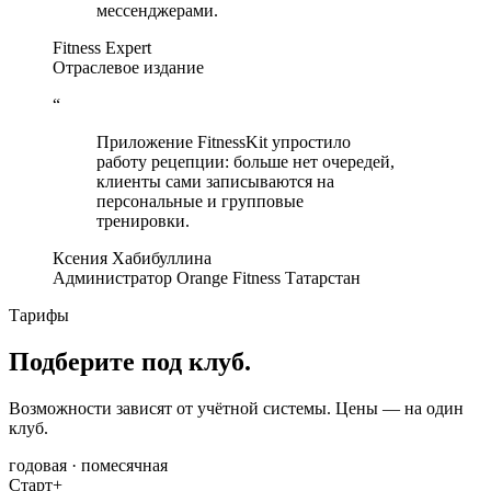
мессенджерами.
Fitness Expert
Отраслевое издание
“
Приложение FitnessKit упростило
работу рецепции: больше нет очередей,
клиенты сами записываются на
персональные и групповые
тренировки.
Ксения Хабибуллина
Администратор Orange Fitness Татарстан
Тарифы
Подберите под клуб.
Возможности зависят от учётной системы. Цены — на один
клуб.
годовая · помесячная
Старт+